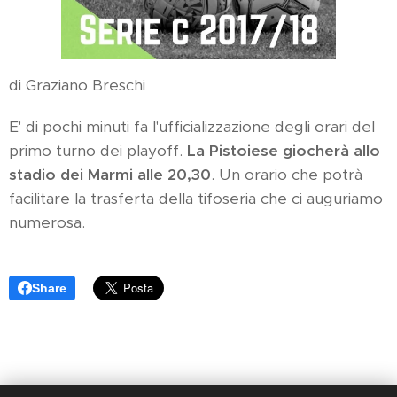
di Graziano Breschi
E' di pochi minuti fa l'ufficializzazione degli orari del
primo turno dei playoff.
La Pistoiese giocherà allo
stadio dei Marmi alle 20,30
. Un orario che potrà
facilitare la trasferta della tifoseria che ci auguriamo
numerosa.
Share