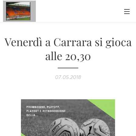
Venerdì a Carrara si gioca
alle 20,30
07.05.2018