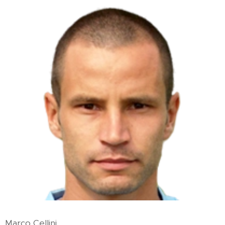
ellini