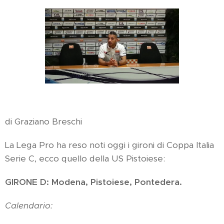
di Graziano Breschi
La Lega Pro ha reso noti oggi i gironi di Coppa Italia
Serie C, ecco quello della US Pistoiese:
GIRONE D: Modena, Pistoiese, Pontedera.
Calendario: