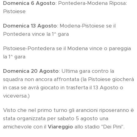
Domenica 6 Agosto
: Pontedera-Modena Riposa:
Pistoiese
Domenica 13 Agosto
: Modena-Pistoiese se il
Pontedera vince la 1^ gara
Pistoiese-Pontedera se il Modena vince o pareggia
la 1^ gara
Domenica 20 Agosto
: Ultima gara contro la
squadra non ancora affrontata (la Pistoiese giocherà
in casa se avrà giocato in trasferta il 13 Agosto o
viceversa.)
Visto che nel primo turno gli arancioni riposeranno è
stata organizzata per sabato 5 agosto una
amichevole con il
Viareggio
allo stadio "Dei Pini".