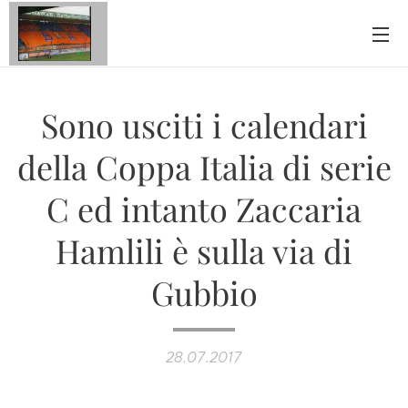
Sono usciti i calendari
della Coppa Italia di serie
C ed intanto Zaccaria
Hamlili è sulla via di
Gubbio
28.07.2017