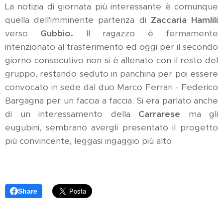
La notizia di giornata più interessante è comunque
quella dell'imminente partenza di
Zaccaria Hamlili
verso
Gubbio.
Il ragazzo è fermamente
intenzionato al trasferimento ed oggi per il secondo
giorno consecutivo non si è allenato con il resto del
gruppo, restando seduto in panchina per poi essere
convocato in sede dal duo Marco Ferrari - Federico
Bargagna per un faccia a faccia. Si era parlato anche
di un interessamento della
Carrarese
ma gli
eugubini, sembrano avergli presentato il progetto
più convincente, leggasi ingaggio più alto.
Share