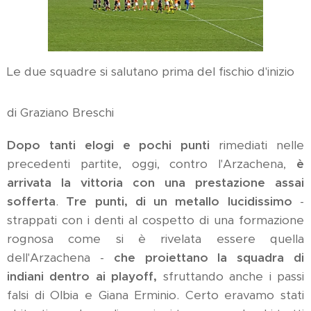
Le due squadre si salutano prima del fischio d'inizio
di Graziano Breschi
Dopo tanti elogi e pochi punti
rimediati nelle
precedenti partite, oggi, contro l'Arzachena,
è
arrivata la vittoria con una prestazione assai
sofferta
.
Tre punti, di un metallo lucidissimo
-
strappati con i denti al cospetto di una formazione
rognosa come si è rivelata essere quella
dell'Arzachena -
che proiettano la squadra di
indiani dentro ai playoff,
sfruttando anche i passi
falsi di Olbia e Giana Erminio. Certo eravamo stati