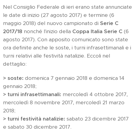
Nel Consiglio Federale di ieri erano state annunciate
le date di inizio (27 agosto 2017) e termine (6
maggio 2018) del nuovo campionato di
Serie C
2017/18
nonché l'inizio della
Coppa Italia Serie C
(6
agosto 2017). Con apposito comunicato sono state
ora definite anche le soste, i turni infrasettimanali e i
turni relativi alle festività natalizie. Eccoli nel
dettaglio:
> soste:
domenica 7 gennaio 2018 e domenica 14
gennaio 2018;
> turni infrasettimanali:
mercoledì 4 ottobre 2017,
mercoledì 8 novembre 2017, mercoledì 21 marzo
2018;
> turni festività natalizie:
sabato 23 dicembre 2017
e sabato 30 dicembre 2017.