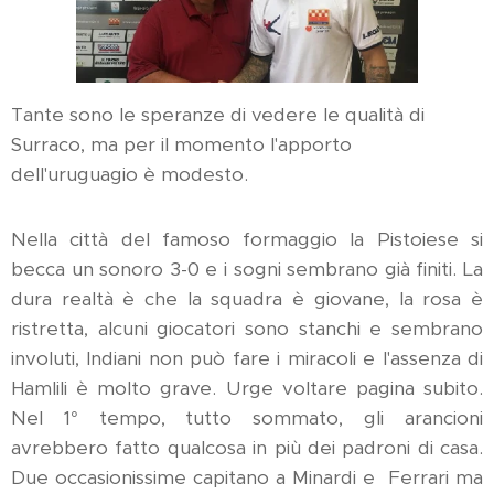
Tante sono le speranze di vedere le qualità di
Surraco, ma per il momento l'apporto
dell'uruguagio è modesto.
Nella città del famoso formaggio la Pistoiese si
becca un sonoro 3-0 e i sogni sembrano già finiti. La
dura realtà è che la squadra è giovane, la rosa è
ristretta, alcuni giocatori sono stanchi e sembrano
involuti, Indiani non può fare i miracoli e l'assenza di
Hamlili è molto grave. Urge voltare pagina subito.
Nel 1° tempo, tutto sommato, gli arancioni
avrebbero fatto qualcosa in più dei padroni di casa.
Due occasionissime capitano a Minardi e Ferrari ma