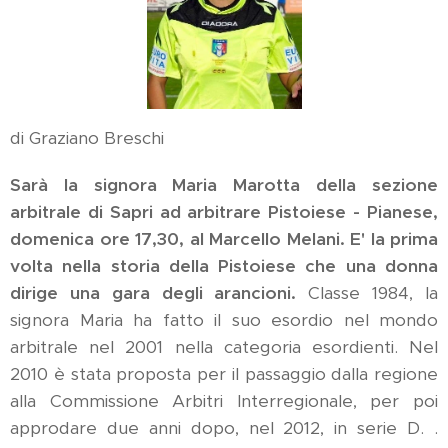
di Graziano Breschi
Sarà la signora Maria Marotta della sezione
arbitrale di Sapri ad arbitrare Pistoiese - Pianese,
domenica ore 17,30, al Marcello Melani. E' la prima
volta nella storia della Pistoiese che una donna
dirige una gara degli arancioni.
Classe 1984, la
signora Maria ha fatto il suo esordio nel mondo
arbitrale nel 2001 nella categoria esordienti. Nel
2010 è stata proposta per il passaggio dalla regione
alla Commissione Arbitri Interregionale, per poi
approdare due anni dopo, nel 2012, in serie D. .