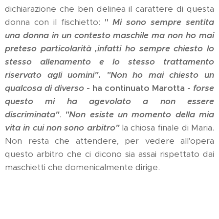
dichiarazione che ben delinea il carattere di questa
donna con il fischietto:
"
Mi sono sempre sentita
una donna in un contesto maschile ma non ho mai
preteso particolarità ,infatti ho sempre chiesto lo
stesso allenamento e lo stesso trattamento
riservato agli uomini"
.
"Non ho mai chiesto un
qualcosa di diverso
- ha continuato Marotta -
forse
questo mi ha agevolato a non essere
discriminata"
.
"Non esiste un momento della mia
vita in cui non sono arbitro"
la chiosa finale di Maria.
Non resta che attendere, per vedere all'opera
questo arbitro che ci dicono sia assai rispettato dai
maschietti che domenicalmente dirige.