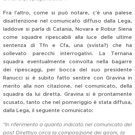
Fra l'altro, come si può notare, c'è una palese
disattenzione nel comunicato diffuso dalla Lega,
laddove si parla di Catania, Novara e Robur Siena
come squadre ripescabili alla luce delle ultime
sentenza di Tfn e Cfa, una (svista?) che ha
sollevato parecchi interrogativi. La Ternana
squadra eventualmente coinvolta nella bagarre
dei ripescaggi, per bocca del suo presidente
Ranucci si è subito fatto sentire con Gravina in
merito alla non citazione, nel comunicato, della
squadra da lui diretta. Gravina si è prontamente
scusato, tanto che nel pomeriggio è stata diffusa,
dalla Lega, il seguente comunicato:
"In riferimento a quanto indicato nel comunicato del
post Direttivo circa la composizione dei gironi, la