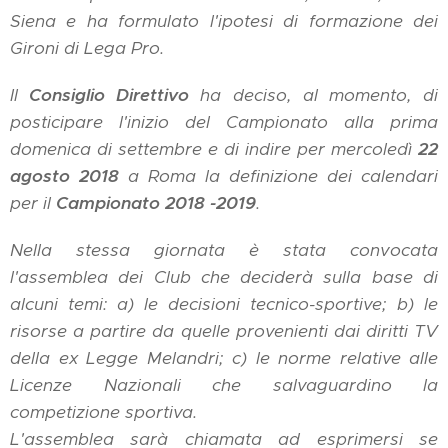
Siena e ha formulato l'ipotesi di formazione dei
Gironi di Lega Pro.
Il
Consiglio Direttivo
ha deciso, al momento, di
posticipare l'inizio del Campionato alla prima
domenica di settembre e di indire per mercoledì
22
agosto 2018
a Roma la definizione dei calendari
per il
Campionato 2018 -2019
.
Nella stessa giornata è stata convocata
l'assemblea dei Club che deciderà sulla base di
alcuni temi: a) le decisioni tecnico-sportive; b) le
risorse a partire da quelle provenienti dai diritti TV
della ex Legge Melandri; c) le norme relative alle
Licenze Nazionali che salvaguardino la
competizione sportiva.
L'assemblea sarà chiamata ad esprimersi se