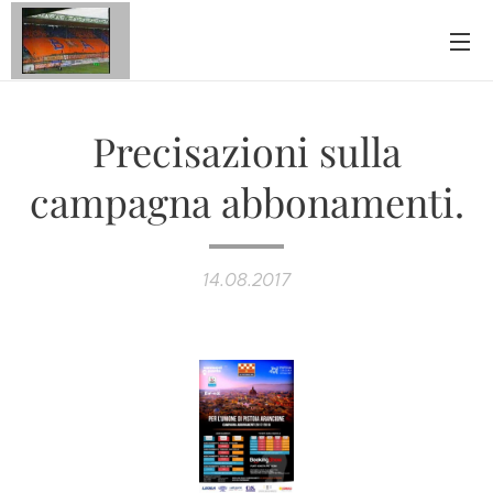
Precisazioni sulla
campagna abbonamenti.
14.08.2017