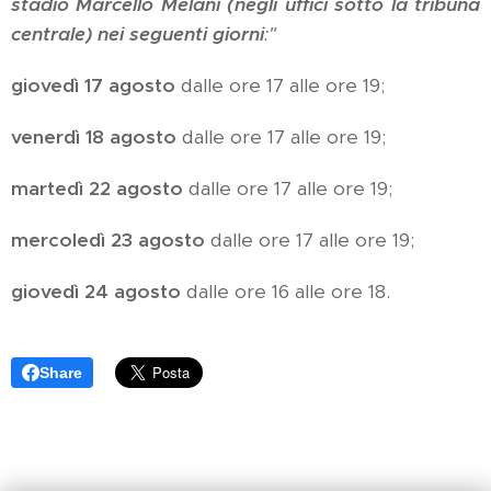
stadio Marcello Melani (negli uffici sotto la tribuna
centrale) nei seguenti giorni
:"
giovedì 17 agosto
dalle ore 17 alle ore 19;
venerdì 18 agosto
dalle ore 17 alle ore 19;
martedì 22 agosto
dalle ore 17 alle ore 19;
mercoledì 23 agosto
dalle ore 17 alle ore 19;
giovedì 24 agosto
dalle ore 16 alle ore 18.
Share