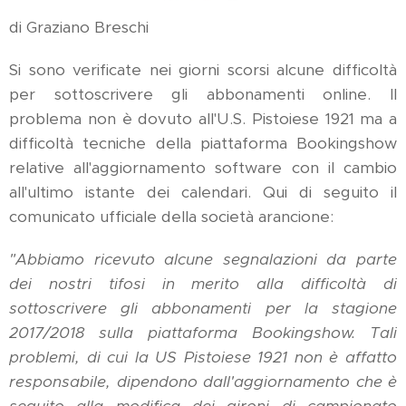
di Graziano Breschi
Si sono verificate nei giorni scorsi alcune difficoltà
per sottoscrivere gli abbonamenti online. Il
problema non è dovuto all'U.S. Pistoiese 1921 ma a
difficoltà tecniche della piattaforma Bookingshow
relative all'aggiornamento software con il cambio
all'ultimo istante dei calendari. Qui di seguito il
comunicato ufficiale della società arancione:
"Abbiamo ricevuto alcune segnalazioni da parte
dei nostri tifosi in merito alla difficoltà di
sottoscrivere gli abbonamenti per la stagione
2017/2018 sulla piattaforma Bookingshow. Tali
problemi, di cui la US Pistoiese 1921 non è affatto
responsabile, dipendono dall'aggiornamento che è