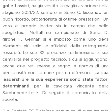
gol e 1 assist
, ha già vestito la maglia arancione nella
stagione 2021/22, sempre in Serie C, lasciando un
buon ricordo, protagonista di ottime prestazioni. Un
vero e proprio leader sia in campo che nello
spogliatoio. Nell'ultimo campionato di Serie D,
girone F, Gennari si è imposto come uno degli
elementi più solidi e affidabili della retroguardia
rossoblù. Le sue 32 presenze testimoniano la sua
centralità nel progetto tecnico, a cui si aggiungono,
anche due reti messe a segno, a riprova di una
pericolosità non comune per un difensore.
La sua
leadership e la sua esperienza sono state fattori
determinanti
per la cavalcata vincente della
Sambenedettese. Di seguito il comunicato della
società: