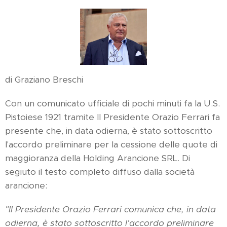
di Graziano Breschi
Con un comunicato ufficiale di pochi minuti fa la U.S.
Pistoiese 1921 tramite Il Presidente Orazio Ferrari fa
presente che, in data odierna, è stato sottoscritto
l'accordo preliminare per la cessione delle quote di
maggioranza della Holding Arancione SRL. Di
segiuto il testo completo diffuso dalla società
arancione:
"Il Presidente Orazio Ferrari comunica che, in data
odierna, è stato sottoscritto l'accordo preliminare