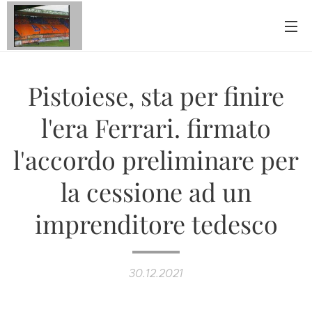
Pistoiese, sta per finire
l'era Ferrari. firmato
l'accordo preliminare per
la cessione ad un
imprenditore tedesco
30.12.2021