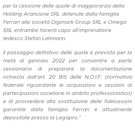
per la cessione delle quote di maggioranza della
Holding Arancione SRL detenute dalla famiglia
Ferrari alle società Digimark Group SRL e Omega
SRL entrambe facenti capo all'imprenditore
tedesco Stefan Lehmann.
Il passaggio definitivo delle quote è previsto per la
metà di gennaio 2022 per consentire a parte
cessionaria di preparare la documentazione
richiesta dall'art. 20 BIS delle N.O.I.F. (normativa
federale riguardante le acquisizioni e cessioni di
partecipazioni societarie in ambito professionistico)
e di provvedere alla sostituzione delle fideiussioni
garantite dalla famiglia Ferrari e attualmente
depositate presso la Legapro."