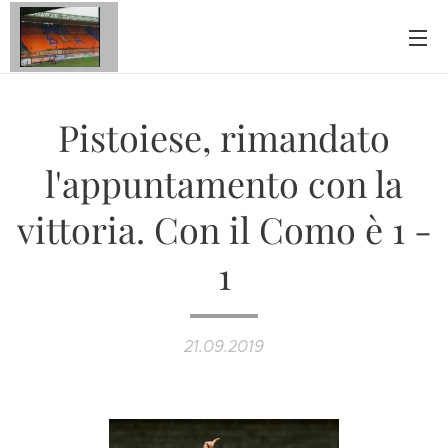
Pistoiese, rimandato
l'appuntamento con la
vittoria. Con il Como è 1 -
1
21.09.2019