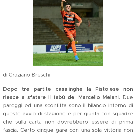
di Graziano Breschi
Dopo tre partite casalinghe la Pistoiese non
riesce a sfatare il tabù del Marcello Melani
. Due
pareggi ed una sconfitta sono il bilancio interno di
questo avvio di stagione e per giunta con squadre
che sulla carta non dovrebbero essere di prima
fascia. Certo cinque gare con una sola vittoria non