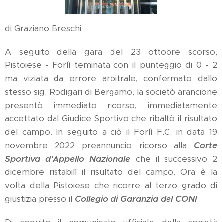
di Graziano Breschi
A seguito della gara del 23 ottobre scorso,
Pistoiese - Forlì teminata con il punteggio di 0 - 2
ma viziata da errore arbitrale, confermato dallo
stesso sig. Rodigari di Bergamo, la societò arancione
presentò immediato ricorso, immediatamente
accettato dal Giudice Sportivo che ribaltò il risultato
del campo. In seguito a ciò il Forlì F.C. in data 19
novembre 2022 preannuncio ricorso alla
Corte
Sportiva d'Appello Nazionale
che il successivo 2
dicembre ristabilì il risultato del campo. Ora è la
volta della Pistoiese che ricorre al terzo grado di
giustizia presso il
Collegio di Garanzia del CONI