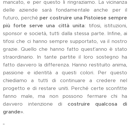
mancato, e per questo li ringraziamo. La vicinanza
delle aziende sarà fondamentale anche per il
futuro, perché
per costruire una Pistoiese sempre
più forte serve una città unita
: tifosi, istituzioni,
sponsor e società, tutti dalla stessa parte. Infine, ai
tifosi che ci hanno sempre supportato, va il nostro
grazie. Quello che hanno fatto quest'anno è stato
straordinario. In tante partite il loro sostegno ha
fatto davvero la differenza. Hanno restituito anima,
passione e identità a questi colori. Per questo
chiediamo a tutti di continuare a credere nel
progetto e di restare uniti. Perché certe sconfitte
fanno male, ma non possono fermare chi ha
davvero intenzione di
costruire qualcosa di
grande
».
"