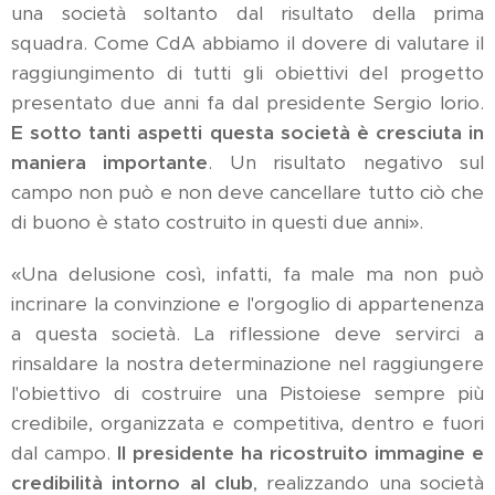
una società soltanto dal risultato della prima
squadra. Come CdA abbiamo il dovere di valutare il
raggiungimento di tutti gli obiettivi del progetto
presentato due anni fa dal presidente Sergio Iorio.
E sotto tanti aspetti questa società è cresciuta in
maniera importante
. Un risultato negativo sul
campo non può e non deve cancellare tutto ciò che
di buono è stato costruito in questi due anni».
«Una delusione così, infatti, fa male ma non può
incrinare la convinzione e l'orgoglio di appartenenza
a questa società. La riflessione deve servirci a
rinsaldare la nostra determinazione nel raggiungere
l'obiettivo di costruire una Pistoiese sempre più
credibile, organizzata e competitiva, dentro e fuori
dal campo.
Il presidente ha ricostruito immagine e
credibilità intorno al club
, realizzando una società