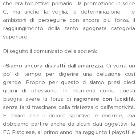
che era l'obiettivo primario: la promozione in serie
C, ma anche la voglia, la determinazione, le
ambizioni di perseguire con ancora più forza, il
raggiungimento della tanto agognata categoria
superiore.
Di seguito il comunicato della società:
«
Siamo ancora distrutti dall'amarezza
. Ci vorrà un
po' di tempo per digerire una delusione così
grande. Proprio per questo ci siamo presi dieci
giorni di riflessione. In momenti come questi
bisogna avere la forza di
ragionare con lucidità
,
senza farsi trascinare dalla tristezza o dall'emotività.
È chiaro che il dolore sportivo è enorme, ma
dobbiamo partire anche da alcuni dati oggettivi: la
FC Pistoiese, al primo anno, ha raggiunto i playoff e