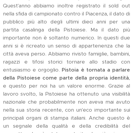
Quest'anno abbiamo inoltre registrato il sold out
nella sfida di campionato contro il Piacenza, il dato di
pubblico più alto degli ultimi dieci anni per una
partita casalinga della Pistoiese. Ma il dato più
importante non è soltanto numerico. In questi due
anni si è ricreato un senso di appartenenza che la
città aveva perso. Abbiamo rivisto famiglie, bambini,
ragazzi e tifosi storici tornare allo stadio con
entusiasmo e orgoglio.
Pistoia è tornata a parlare
della Pistoiese come parte della propria identità
,
e questo per noi ha un valore enorme. Grazie al
lavoro svolto, la Pistoiese ha ottenuto una visibilità
nazionale che probabilmente non aveva mai avuto
nella sua storia recente, con un'eco importante sui
principali organi di stampa italiani. Anche questo è
un segnale della qualità e della credibilità del