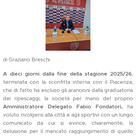
di Graziano Breschi
A dieci giorni dalla fine della stagione 2025/26
,
terminata con la sconfitta interna con il Piacenza,
che di fatto ha escluso gli arancioni dalla graduatoria
dei ripescaggi, la società per mano del proprio
Amministratore Delegato Fabio Fondatori,
ha
voluto rivolgersi alla città e agli sportivi con un lungo
comunicato da cui si evince, chiaramente, la
delusione per il mancato raggiungimento di quello