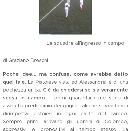
Le squadre all'ingresso in campo
di Graziano Breschi
Poche idee... ma confuse, come avrebbe detto
quel tale.
La Pistoiese vista ad Alessandria è di una
pochezza unica.
C'è da chiedersi se sia veramente
scesa in campo
. I primi quarantacinque sono di
assoluto predominio dei grigi locali che sovrastano i
dirimpettai pistoiesi in ogni parte del campo.
Sempre primi, arrivano gli uomini di Colombo,
aggressivi e propositivi al tempo stesso. La