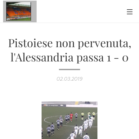
Pistoiese non pervenuta,
l'Alessandria passa 1 - 0
02.03.2019