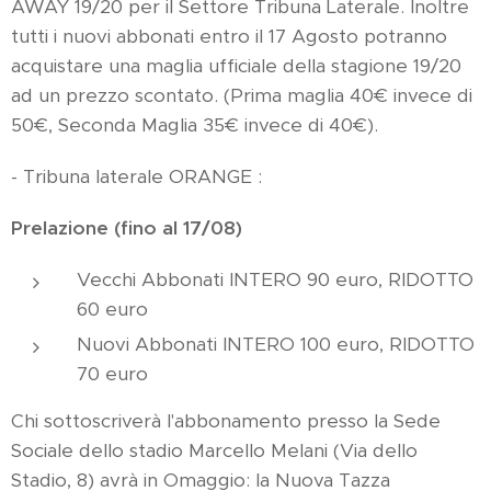
AWAY 19/20 per il Settore Tribuna Laterale. Inoltre
tutti i nuovi abbonati entro il 17 Agosto potranno
acquistare una maglia ufficiale della stagione 19/20
ad un prezzo scontato. (Prima maglia 40€ invece di
50€, Seconda Maglia 35€ invece di 40€).
- Tribuna laterale ORANGE :
Prelazione (fino al 17/08)
Vecchi Abbonati INTERO 90 euro, RIDOTTO
60 euro
Nuovi Abbonati INTERO 100 euro, RIDOTTO
70 euro
Chi sottoscriverà l'abbonamento presso la Sede
Sociale dello stadio Marcello Melani (Via dello
Stadio, 8) avrà in Omaggio: la Nuova Tazza