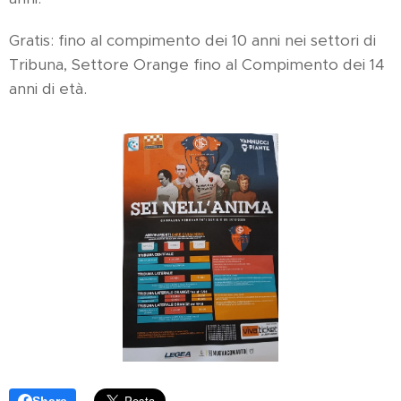
Gratis: fino al compimento dei 10 anni nei settori di
Tribuna, Settore Orange fino al Compimento dei 14
anni di età.
Share