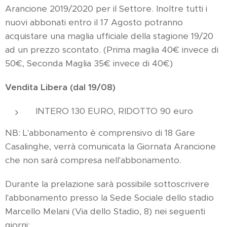
Arancione 2019/2020 per il Settore. Inoltre tutti i
nuovi abbonati entro il 17 Agosto potranno
acquistare una maglia ufficiale della stagione 19/20
ad un prezzo scontato. (Prima maglia 40€ invece di
50€, Seconda Maglia 35€ invece di 40€)
Vendita Libera (dal 19/08)
INTERO 130 EURO, RIDOTTO 90 euro
NB: L'abbonamento è comprensivo di 18 Gare
Casalinghe, verrà comunicata la Giornata Arancione
che non sarà compresa nell'abbonamento.
Durante la prelazione sarà possibile sottoscrivere
l'abbonamento presso la Sede Sociale dello stadio
Marcello Melani (Via dello Stadio, 8) nei seguenti
giorni: