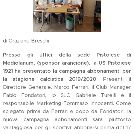
di Graziano Breschi
Presso gli uffici della sede Pistoiese di
Mediolanum, (sponsor arancione), la US Pistoiese
1921 ha presentato la campagna abbonamenti per
la stagione calcistica 2019/2020
. Presenti il
Direttore Generale, Marco Ferrari, il Club Manager
Fabio Fondatori, lo SLO Gabriele Turelli e il
responsabile Marketing Tommaso Innocenti. Come
spiegato prima da Ferrari e dopo da Fondatori, la
nuova campagna abbonamenti sarà piuttosto
vantaggiosa per gli sportivi: abbonarsi prima del 17