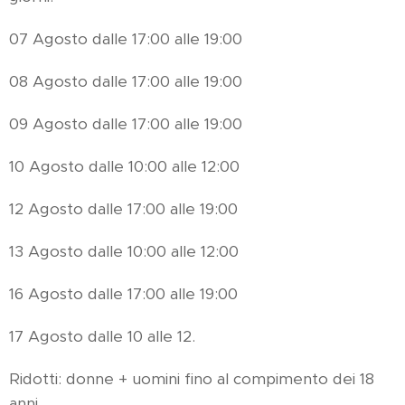
07 Agosto dalle 17:00 alle 19:00
08 Agosto dalle 17:00 alle 19:00
09 Agosto dalle 17:00 alle 19:00
10 Agosto dalle 10:00 alle 12:00
12 Agosto dalle 17:00 alle 19:00
13 Agosto dalle 10:00 alle 12:00
16 Agosto dalle 17:00 alle 19:00
17 Agosto dalle 10 alle 12.
Ridotti: donne + uomini fino al compimento dei 18
anni.