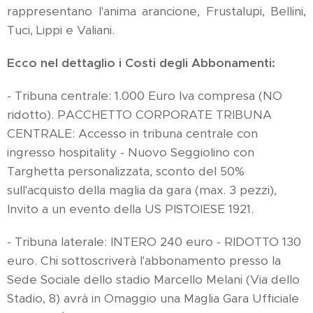
rappresentano l'anima arancione, Frustalupi, Bellini,
Tuci, Lippi e Valiani.
Ecco nel dettaglio i Costi degli Abbonamenti:
- Tribuna centrale: 1.000 Euro Iva compresa (NO
ridotto). PACCHETTO CORPORATE TRIBUNA
CENTRALE: Accesso in tribuna centrale con
ingresso hospitality - Nuovo Seggiolino con
Targhetta personalizzata, sconto del 50%
sull'acquisto della maglia da gara (max. 3 pezzi),
Invito a un evento della US PISTOIESE 1921.
- Tribuna laterale: INTERO 240 euro - RIDOTTO 130
euro. Chi sottoscriverà l'abbonamento presso la
Sede Sociale dello stadio Marcello Melani (Via dello
Stadio, 8) avrà in Omaggio una Maglia Gara Ufficiale