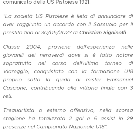
comunicato della US Pistoiese 1921:
"La società US Pistoiese è lieta di annunciare di
aver raggiunto un accordo con il Sassuolo per il
prestito fino al 30/06/2023 di
Christian Sighinolfi
.
Classe 2004, proviene dall'esperienza nelle
giovanili dei neroverdi dove si è fatto notare
soprattutto nel corso dell'ultimo torneo di
Viareggio, conquistato con la formazione U18
proprio sotto la guida di mister Emmanuel
Cascione, contribuendo alla vittoria finale con 3
reti.
Trequartista o esterno offensivo, nella scorsa
stagione ha totalizzato 2 gol e 5 assist in 29
presenze nel Campionato Nazionale U18".