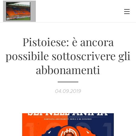
Pistoiese: è ancora
possibile sottoscrivere gli
abbonamenti
04.09.2019