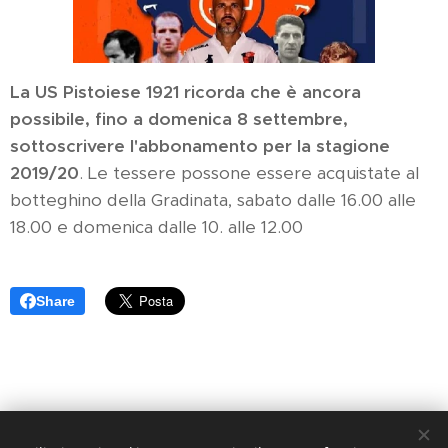
La US Pistoiese 1921 ricorda che è ancora
possibile, fino a domenica 8 settembre,
sottoscrivere l'abbonamento per la stagione
2019/20
. Le tessere possone essere acquistate al
botteghino della Gradinata, sabato dalle 16.00 alle
18.00 e domenica dalle 10. alle 12.00
Share