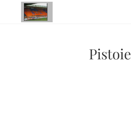
Pistoie