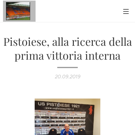
Pistoiese, alla ricerca della
prima vittoria interna
20.09.2019