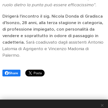
ruolo dietro la punta può essere efficacissimo".
Dirigerà l'incontro il sig. Nicola Donda di Gradisca
d'Isonzo, 28 anni, alla terza stagione in categoria,
di professione impiegato, con personalità da
vendere e soprattutto in odore di passaggio in
cadetteria.
Sarà coadiuvato dagli assistenti Antonio
Lalomia di Agrigento e Vincenzo Madonia di
Palermo.
Share