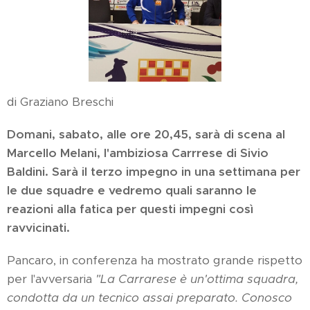
di Graziano Breschi
Domani, sabato, alle ore 20,45, sarà di scena al
Marcello Melani, l'ambiziosa Carrrese di Sivio
Baldini. Sarà il terzo impegno in una settimana per
le due squadre e vedremo quali saranno le
reazioni alla fatica per questi impegni così
ravvicinati.
Pancaro, in conferenza ha mostrato grande rispetto
per l'avversaria
"La Carrarese è un'ottima squadra,
condotta da un tecnico assai preparato. Conosco