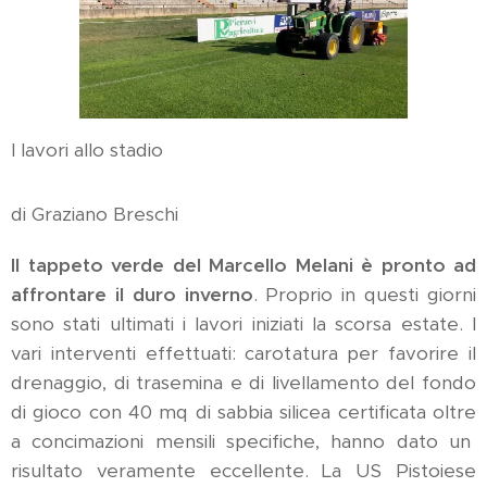
I lavori allo stadio
di Graziano Breschi
Il tappeto verde del Marcello Melani è pronto ad
affrontare il duro inverno
. Proprio in questi giorni
sono stati ultimati i lavori iniziati la scorsa estate. I
vari interventi effettuati: carotatura per favorire il
drenaggio, di trasemina e di livellamento del fondo
di gioco con 40 mq di sabbia silicea certificata oltre
a concimazioni mensili specifiche, hanno dato un
risultato veramente eccellente. La US Pistoiese