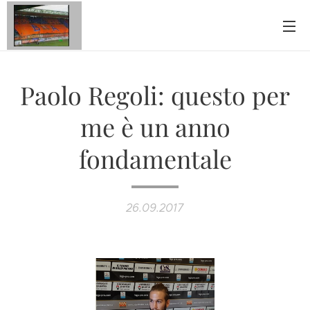
Paolo Regoli: questo per
me è un anno
fondamentale
26.09.2017