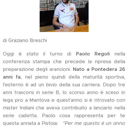
di Graziano Breschi
Oggi è stato il turno di
Paolo Regoli
nella
conferenza stampa che precede la ripresa della
preparazione degli arancioni.
Nato a Pontedera 26
anni fa
, nel pieno quindi della maturità sportiva,
l'esterno è ad un bivio della sua carriera. Dopo tre
anni trascorsi in serie B, lo scorso anno è sceso in
lega pro a Mantova e quest'anno si è ritrovato con
mister Indiani che aveva contribuito a lanciarlo nella
serie cadetta. Paolo cosa rappresenta per te
questa annata a Pistoia:
"Per me questo è un anno