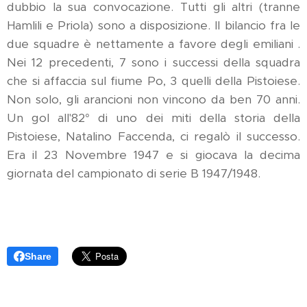
dubbio la sua convocazione. Tutti gli altri (tranne
Hamlili e Priola) sono a disposizione. Il bilancio fra le
due squadre è nettamente a favore degli emiliani .
Nei 12 precedenti, 7 sono i successi della squadra
che si affaccia sul fiume Po, 3 quelli della Pistoiese.
Non solo, gli arancioni non vincono da ben 70 anni.
Un gol all'82° di uno dei miti della storia della
Pistoiese, Natalino Faccenda, ci regalò il successo.
Era il 23 Novembre 1947 e si giocava la decima
giornata del campionato di serie B 1947/1948.
Share