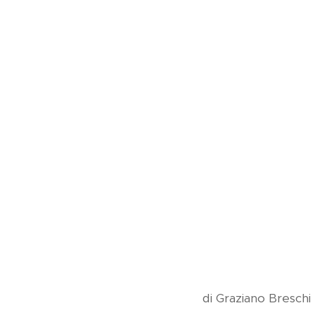
di Graziano Breschi