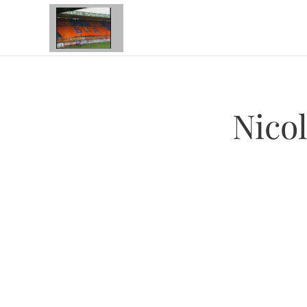
Nicol