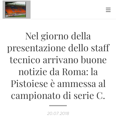
Nel giorno della
presentazione dello staff
tecnico arrivano buone
notizie da Roma: la
Pistoiese è ammessa al
campionato di serie C.
20.07.2018