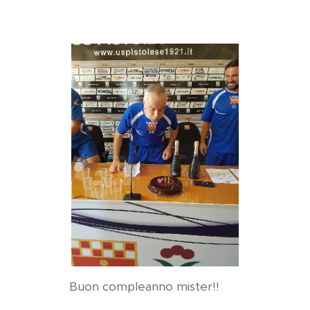
Buon compleanno mister!!