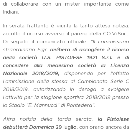
di collaborare con un mister importante come
Indiani.
In serata frattanto è giunta la tanto attesa notizia:
accolto il ricorso avverso il parere della CO.Vi.Soc..
Di seguito il comunicato ufficiale:
"Il commissario
straordinario Figc
delibera di accogliere il ricorso
della società U.S. PISTOIESE 1921 S.r.l. e di
concedere alla medesima società
la Licenza
Nazionale 2018/2019,
disponendo per l'effetto
l'ammissione della stessa al Campionato Serie C
2018/2019, autorizzando in deroga a svolgere
l'attività per la stagione sportiva 2018/2019 presso
lo Stadio "E. Mannucci" di Pontedera".
Altra notizia della tarda serata,
la Pistoiese
debutterà Domenica
29 luglio
, con orario ancora da