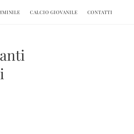
MMINILE
CALCIO GIOVANILE
CONTATTI
anti
i