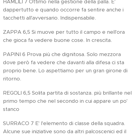
HAMLILI 7 Ottimo nella gestione della palla. E'
dappertutto e quando occorre fa sentire anche i
tacchetti all'avversario. Indispensabile.
ZAPPA 6,5 Si muove per tutto il campo e nell'ora
che gioca fa vedere buone cose. In crescita.
PAPINI 6 Prova più che dignitosa. Solo mezzora
dove però fa vedere che davanti alla difesa ci sta
proprio bene. Lo aspettiamo per un gran girone di
ritorno.
REGOLI 6,5 Solita partita di sostanza. più brillante nel
primo tempo che nel secondo in cui appare un po'
stanco
SURRACO 7 E' l'elemento di classe della squadra.
Alcune sue iniziative sono da altri palcoscenici ed il