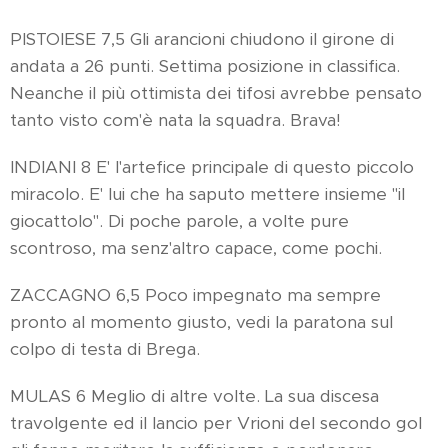
PISTOIESE 7,5 Gli arancioni chiudono il girone di
andata a 26 punti. Settima posizione in classifica.
Neanche il più ottimista dei tifosi avrebbe pensato
tanto visto com'è nata la squadra. Brava!
INDIANI 8 E' l'artefice principale di questo piccolo
miracolo. E' lui che ha saputo mettere insieme "il
giocattolo". Di poche parole, a volte pure
scontroso, ma senz'altro capace, come pochi.
ZACCAGNO 6,5 Poco impegnato ma sempre
pronto al momento giusto, vedi la paratona sul
colpo di testa di Brega.
MULAS 6 Meglio di altre volte. La sua discesa
travolgente ed il lancio per Vrioni del secondo gol