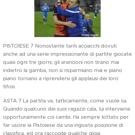
PISTOIESE 7 Nonostante tanti acciacchi dovuti
anche ad una serie impressionante di partite giocate
quasi ogni tre giorni, gli arancioni non tirano mai
indietro la gamba, non si risparmiano mai e piano
piano tornano a riprendersi gli applausi dei loro
tifosi.
ASTA 7 La partita va, tatticamente, come vuole lui.
Quando qualcuno dei suoi ragazzi cala, lui interviene
opportunamente coi cambi. Ha sempre lottato per
far uscire la Pistoiese da una ingiusta posizione di
classifica, ed ora raccoglie qualche gioia.