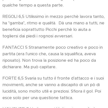
qualche tempo a questa parte.
REGOLI 6,5 Utilissimo in mezzo perchè lavora tanto,
ha "gamba", ritmo e qualità. Dà una mano a tutti, ne
beneficia soprattutto Picchi perchè lo aiuta a
togliersi dai piedi i rognosi avversari.
FANTACCI 5 Stranamente poco creativo e poco in
partita (era l'unico che, causa la squalifica, aveva
riposato). Non trova la posizione ed ha poco da
dichiarare. Ma può capitare.
FORTE 6,5 Svaria su tutto il fronte d'attacco e i suoi
movimenti, anche se vanno a discapito di un pò di
lucidità, sono molto utili e preziosi. Sfiora il gol. Poi
esce solo per una questione tattica.