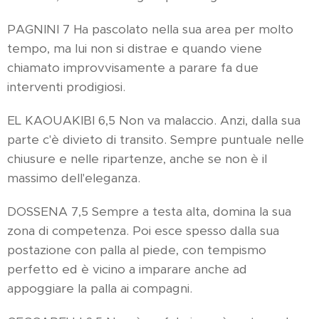
PAGNINI 7 Ha pascolato nella sua area per molto
tempo, ma lui non si distrae e quando viene
chiamato improvvisamente a parare fa due
interventi prodigiosi.
EL KAOUAKIBI 6,5 Non va malaccio. Anzi, dalla sua
parte c'è divieto di transito. Sempre puntuale nelle
chiusure e nelle ripartenze, anche se non è il
massimo dell'eleganza.
DOSSENA 7,5 Sempre a testa alta, domina la sua
zona di competenza. Poi esce spesso dalla sua
postazione con palla al piede, con tempismo
perfetto ed è vicino a imparare anche ad
appoggiare la palla ai compagni.