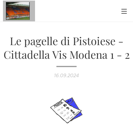
Le pagelle di Pistoiese -
Cittadella Vis Modena 1 - 2
16.09.2024