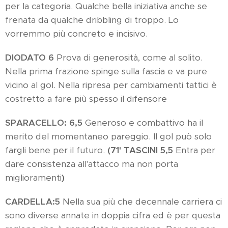
per la categoria. Qualche bella iniziativa anche se
frenata da qualche dribbling di troppo. Lo
vorremmo più concreto e incisivo.
DIODATO 6
Prova di generosità, come al solito.
Nella prima frazione spinge sulla fascia e va pure
vicino al gol. Nella ripresa per cambiamenti tattici è
costretto a fare più spesso il difensore
SPARACELLO: 6,5
Generoso e combattivo ha il
merito del momentaneo pareggio. Il gol può solo
fargli bene per il futuro.
(71' TASCINI 5,5
Entra per
dare consistenza all'attacco ma non porta
miglioramenti
)
CARDELLA:
5
Nella sua più che decennale carriera ci
sono diverse annate in doppia cifra ed è per questa