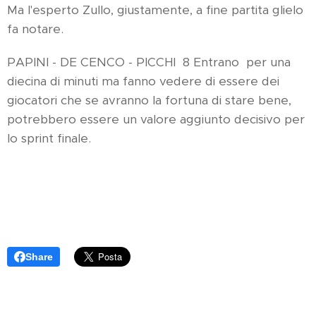
Ma l'esperto Zullo, giustamente, a fine partita glielo
fa notare.
PAPINI - DE CENCO - PICCHI 8 Entrano per una
diecina di minuti ma fanno vedere di essere dei
giocatori che se avranno la fortuna di stare bene,
potrebbero essere un valore aggiunto decisivo per
lo sprint finale.
Share