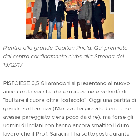
Rientra alla grande Capitan Priola. Qui premiato
dal centro cordinamneto clubs alla Strenna del
19/12/17
PISTOIESE 6,5 Gli arancioni si presentano al nuovo
anno con la vecchia determinazione e volontà di
"buttare il cuore oltre l'ostacolo". Oggi una partita di
grande sofferenza (l'Arezzo ha giocato bene e se
avesse pareggiato c'era poco da dire), ma forse gli
uomini di Indiani non hanno ancora smaltito il duro
lavoro che il Prof. Saracini li ha sottoposti durante