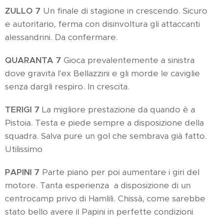
ZULLO 7
Un finale di stagione in crescendo. Sicuro
e autoritario, ferma con disinvoltura gli attaccanti
alessandrini. Da confermare.
QUARANTA 7
Gioca prevalentemente a sinistra
dove gravita l'ex Bellazzini e gli morde le caviglie
senza dargli respiro. In crescita.
TERIGI 7
La migliore prestazione da quando è a
Pistoia. Testa e piede sempre a disposizione della
squadra. Salva pure un gol che sembrava già fatto.
Utilissimo
PAPINI 7
Parte piano per poi aumentare i giri del
motore. Tanta esperienza a disposizione di un
centrocamp privo di Hamlili. Chissà, come sarebbe
stato bello avere il Papini in perfette condizioni