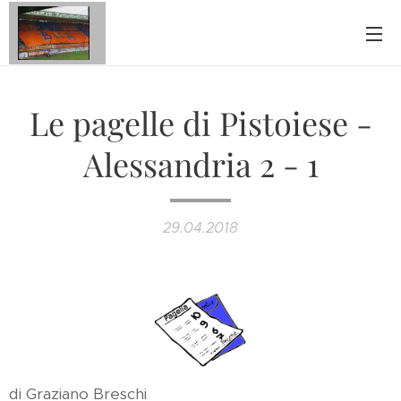
Le pagelle di Pistoiese -
Alessandria 2 - 1
29.04.2018
di Graziano Breschi