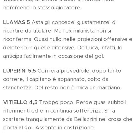
nemmeno lo stesso giocatore.
LLAMAS 5
Asta gli concede, giustamente, di
ripartire da titolare. Ma l'ex milanista non si
riconferma. Quasi nullo nelle proiezioni offensive e
deleterio in quelle difensive. De Luca, infatti, lo
anticipa facilmente in occasione del gol.
LUPERINI 5,5
Com'era prevedibile, dopo tanto
correre, il capitano è appannato, colto da
stanchezza. Del resto non è mica un marziano.
VITIELLO 4,5
Troppo poco. Perde quasi subito i
riferimenti ed è in continua sofferenza. Si fa
scartare tranquilamente da Bellazzini nel cross che
porta al gol. Assente in costruzione.