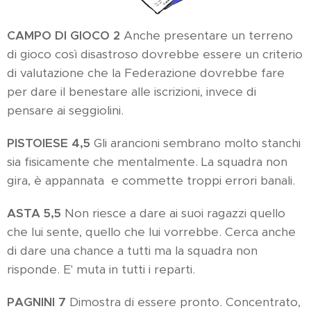
CAMPO DI GIOCO 2
Anche presentare un terreno
di gioco così disastroso dovrebbe essere un criterio
di valutazione che la Federazione dovrebbe fare
per dare il benestare alle iscrizioni, invece di
pensare ai seggiolini.
PISTOIESE 4,5
Gli arancioni sembrano molto stanchi
sia fisicamente che mentalmente. La squadra non
gira, è appannata e commette troppi errori banali.
ASTA 5,5
Non riesce a dare ai suoi ragazzi quello
che lui sente, quello che lui vorrebbe. Cerca anche
di dare una chance a tutti ma la squadra non
risponde. E' muta in tutti i reparti.
PAGNINI 7
Dimostra di essere pronto. Concentrato,