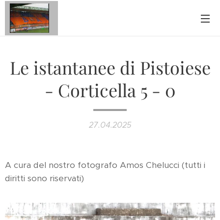
Le istantanee di Pistoiese
- Corticella 5 - 0
27.04.2025
A cura del nostro fotografo Amos Chelucci (tutti i
diritti sono riservati)