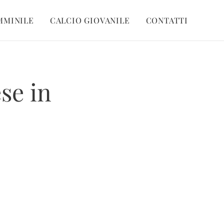
MMINILE
CALCIO GIOVANILE
CONTATTI
ese in