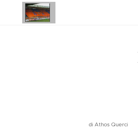
di Athos Querci