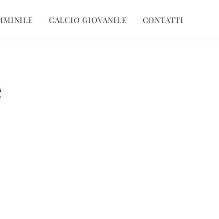
MMINILE
CALCIO GIOVANILE
CONTATTI
e