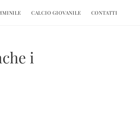
MMINILE
CALCIO GIOVANILE
CONTATTI
nche i