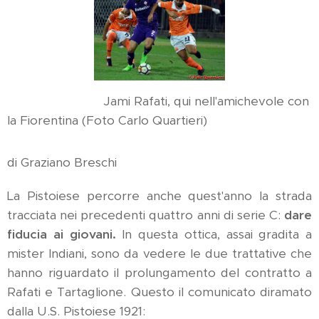
Jami Rafati, qui nell'amichevole con
la Fiorentina (Foto Carlo Quartieri)
di Graziano Breschi
La Pistoiese percorre anche quest'anno la strada
tracciata nei precedenti quattro anni di serie C:
dare
fiducia ai giovani.
In questa ottica, assai gradita a
mister Indiani, sono da vedere le due trattative che
hanno riguardato il prolungamento del contratto a
Rafati e Tartaglione. Questo il comunicato diramato
dalla U.S. Pistoiese 1921: