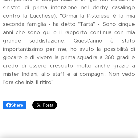
sinistro di prima intenzione nel derby casalingo
contro la Lucchese). "Ormai la Pistoiese è la mia
seconda famiglia - ha detto "Tarta" -. Sono cinque
anni che sono qui e il rapporto continua con mia
grande soddisfazione. Quest'anno è stato
importantissimo per me, ho avuto la possibilità di
giocare e di vivere la prima squadra a 360 gradi e
credo di essere cresciuto molto anche grazie a
mister Indiani, allo staff e ai compagni. Non vedo
l'ora che inizi il ritiro".
Share