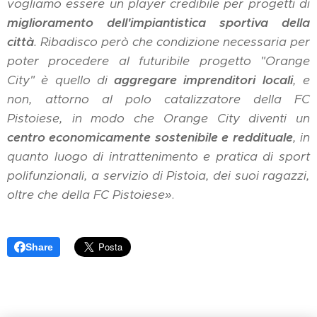
vogliamo essere un player credibile per progetti di
miglioramento dell'impiantistica sportiva della
città
. Ribadisco però che condizione necessaria per
poter procedere al futuribile progetto "Orange
City" è quello di
aggregare imprenditori locali
, e
non, attorno al polo catalizzatore della FC
Pistoiese, in modo che Orange City diventi un
centro economicamente sostenibile e reddituale
, in
quanto luogo di intrattenimento e pratica di sport
polifunzionali, a servizio di Pistoia, dei suoi ragazzi,
oltre che della FC Pistoiese»
.
Share