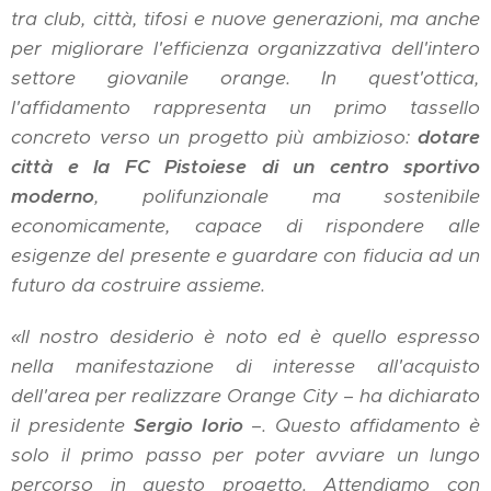
tra club, città, tifosi e nuove generazioni, ma anche
per migliorare l'efficienza organizzativa dell'intero
settore giovanile orange. In quest'ottica,
l'affidamento rappresenta un primo tassello
concreto verso un progetto più ambizioso:
dotare
città e la FC Pistoiese di un centro sportivo
moderno
, polifunzionale ma sostenibile
economicamente, capace di rispondere alle
esigenze del presente e guardare con fiducia ad un
futuro da costruire assieme.
«Il nostro desiderio è noto ed è quello espresso
nella manifestazione di interesse all'acquisto
dell'area per realizzare Orange City – ha dichiarato
il presidente
Sergio Iorio
–. Questo affidamento è
solo il primo passo per poter avviare un lungo
percorso in questo progetto. Attendiamo con