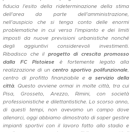
fiducia l'esito della rideterminazione della stima
dell'area da parte dell'amministrazione,
nell'auspicio che si tenga conto delle enormi
problematiche in cui versa l'impianto e dei limiti
imposti da nuove previsioni urbanistiche nonché
degli aggiuntivi considerevoli investimenti.
Ribadisco che il
progetto di crescita promosso
dalla FC Pistoiese
è fortemente legato alla
realizzazione di un
centro sportivo polifunzionale
,
centro di profitto finanziabile e
a servizio della
città
. Questo avviene ormai in molte città, tra cui
Pisa, Grosseto, Arezzo, Rimini, con società
professionistiche e dilettantistiche. Lo scorso anno,
di questi tempi, non avevamo un campo dove
allenarci, oggi abbiamo dimostrato di saper gestire
impianti sportivi con il lavoro fatto allo stadio e