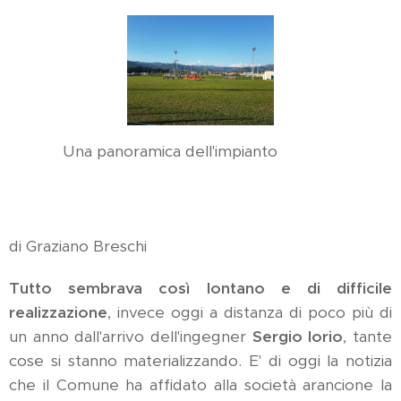
Una panoramica dell'impianto
di Graziano Breschi
Tutto sembrava così lontano e di difficile
realizzazione
, invece oggi a distanza di poco più di
un anno dall'arrivo dell'ingegner
Sergio Iorio
, tante
cose si stanno materializzando. E' di oggi la notizia
che il Comune ha affidato alla società arancione la