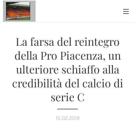
La farsa del reintegro
della Pro Piacenza, un
ulteriore schiaffo alla
credibilità del calcio di
serie C
15.02.2019