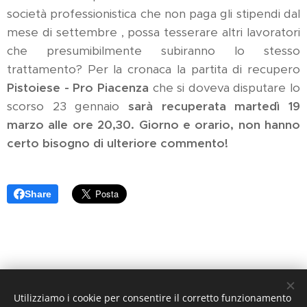
società professionistica che non paga gli stipendi dal
mese di settembre , possa tesserare altri lavoratori
che presumibilmente subiranno lo stesso
trattamento? Per la cronaca la partita di recupero
Pistoiese - Pro Piacenza
che si doveva disputare lo
scorso 23 gennaio
sarà recuperata martedì 19
marzo alle ore 20,30. Giorno e orario, non hanno
certo bisogno di ulteriore commento!
Share
Utilizziamo i cookie per consentire il corretto funzionamento