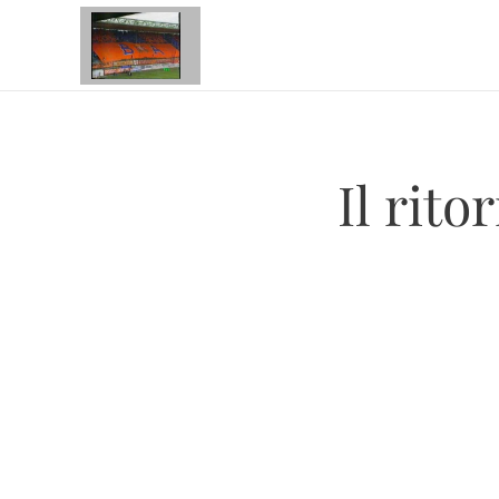
Il rito