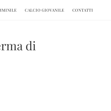
MMINILE
CALCIO GIOVANILE
CONTATTI
ferma di