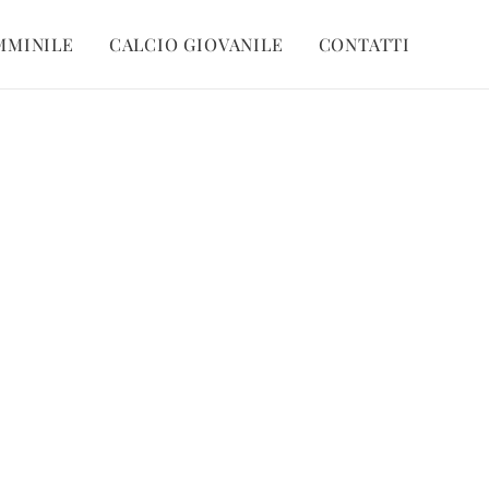
MMINILE
CALCIO GIOVANILE
CONTATTI