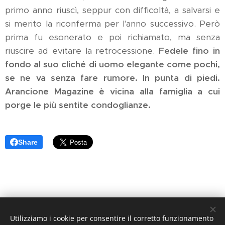
primo anno riuscì, seppur con difficoltà, a salvarsi e
si merito la riconferma per l'anno successivo. Però
prima fu esonerato e poi richiamato, ma senza
riuscire ad evitare la retrocessione.
Fedele fino in
fondo al suo cliché di uomo elegante come pochi,
se ne va senza fare rumore. In punta di piedi.
Arancione Magazine è vicina alla famiglia a cui
porge le più sentite condoglianze.
Share
Utilizziamo i cookie per consentire il corretto funzionamento