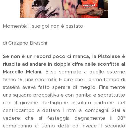
Momentè: il suo gol non è bastato
di Graziano Breschi
Se non è un record poco ci manca, la Pistoiese è
riuscita ad andare in doppia cifra nelle sconfitte al
Marcello Melani.
E se sommate a quelle esterne
fanno 19, una enormità. E dire che il primo tempo di
stasera aveva fatto sperare di meglio. Finalmente
una squadra propositiva e con gamba e soprattutto
con il giovane Tartaglione assoluto padrone del
centrocampo a dettare i ritmi ai compagni. Stai a
vedere che si festeggia degnamente il 98°
compleanno ci siamo detti ed invece il secondo