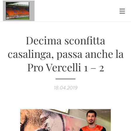
Decima sconfitta
casalinga, passa anche la
Pro Vercelli 1 – 2
18.04.2019