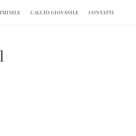
MMINILE
CALCIO GIOVANILE
CONTATTI
l