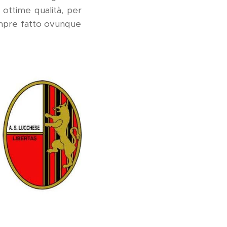
 ottime qualità, per
sempre fatto ovunque