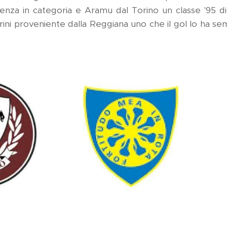
enza in categoria e Aramu dal Torino un classe '95 di
rini proveniente dalla Reggiana uno che il gol lo ha 