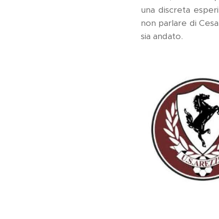
una discreta esperi
non parlare di Cesa
sia andato.