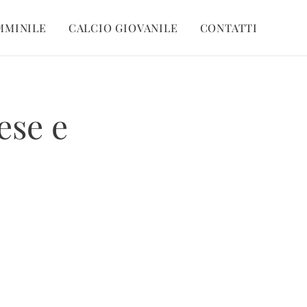
MMINILE
CALCIO GIOVANILE
CONTATTI
ese e