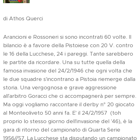
di Athos Querci
Arancioni e Rossoneri si sono incontrati 60 volte. Il
bilancio è a favore della Pistoiese con 20 V. contro
le 16 della Lucchese, 24 i pareggi. Tante sarebbero
le partite da ricordare. Una su tutte quella della
famosa invasione del 24/2/1946 che ogni volta che
le due squadre s'incontrano a Pistoia riemerge dalla
storia. Una vergognosa e grave aggressione
all'arbitro Goracci che ci accompagnerà per sempre.
Ma oggi vogliamo raccontare il derby n° 20 giocato
al Monteoliveto 50 anni fa. E' il 24/2/1957 (toh
proprio lo stesso giorno dell'invasione del '46), è la
gara di ritorno del campionato di Quarta Serie
1956//57. La Lucchese sta disputando un campionato